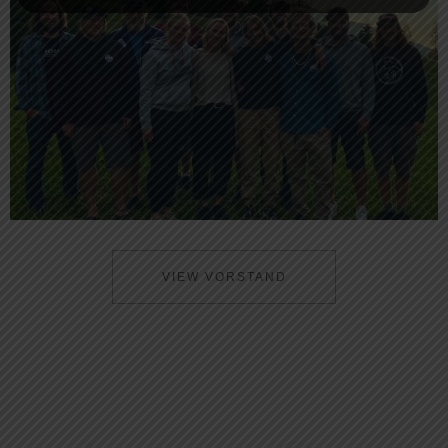
VIEW VORSTAND