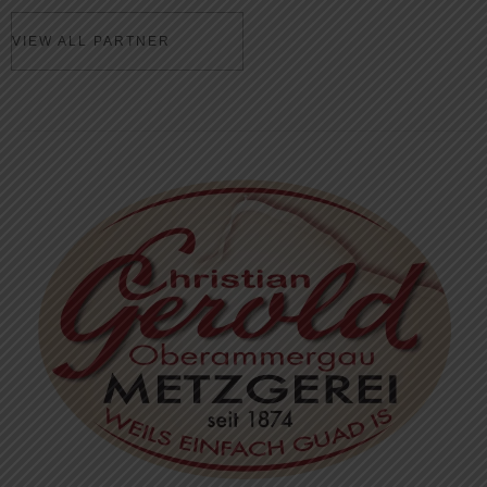
VIEW ALL PARTNER