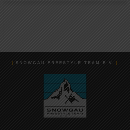
SNOWGAU FREESTYLE TEAM E.V.