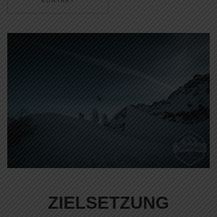
KONTAKT
ZIELSETZUNG