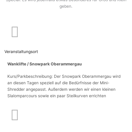
geben.
Veranstaltungsort
Wanklifte / Snowpark Oberammergau
Kurs/Parkbeschreibung: Der Snowpark Oberammergau wird
an diesen Tagen speziell auf die Bedürfnisse der Mini-
Shredder angepasst. Außerdem werden wir einen kleinen
Slalomparcours sowie ein paar Steilkurven errichten