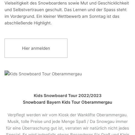
Vielseitigkeit des Snowboardens sowie Mut und Geschicklichkeit
und Selbstvertrauen geschult. Das Lernen und der Spass steht
im Vordergrund. Ein kleiner Wettbewerb am Sonntag ist das
abschließende Highlight.
Hier anmelden
Kids Snowboard Tour 2022/2023
Snowboard Bayern Kids Tour Oberammergau
Verpflegt werden wir vom Kiosk der Wanklifte Oberammergau.
Musik, tolle Preise und jede Menge Spaß / Da Snowgau immer
für eine Überraschung gut ist, verraten wir natürlich nicht jedes
Special. Es wird jedenfalls etwas Besonderes für Groß und Klein