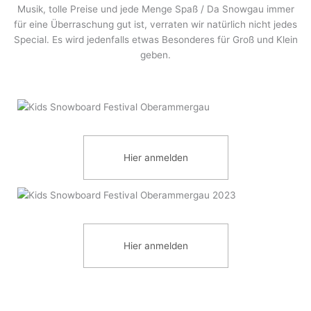
Musik, tolle Preise und jede Menge Spaß / Da Snowgau immer
für eine Überraschung gut ist, verraten wir natürlich nicht jedes
Special. Es wird jedenfalls etwas Besonderes für Groß und Klein
geben.
Hier anmelden
Hier anmelden