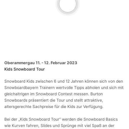
Hier anmelden
Play
Oberammergau 11. - 12. Februar 2023
Kids Snowboard Tour
Snowboard Kids zwischen 6 und 12 Jahren können sich von den
Snowboardbayern Trainern wertvolle Tipps abholen und sich mit
gleichaltrigen im Snowboard Contest messen. Burton
Snowboards präsentiert die Tour und stellt attraktive,
altersgerechte Sachpreise für die Kids zur Verfügung.
Bei der „Kids Snowboard Tour“ werden die Snowboard Basics
wie Kurven fahren, Slides und Sprünge mit viel Spaß an der