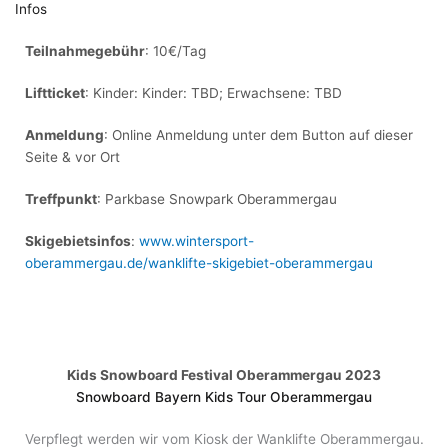
Infos
Teilnahmegebühr
: 10€/Tag
Liftticket
: Kinder: Kinder: TBD; Erwachsene: TBD
Anmeldung
: Online Anmeldung unter dem Button auf dieser
Seite & vor Ort
Treffpunkt
: Parkbase Snowpark Oberammergau
Skigebietsinfos
:
www.wintersport-
oberammergau.de/wanklifte-skigebiet-oberammergau
Kids Snowboard Festival Oberammergau 2023
Snowboard Bayern Kids Tour Oberammergau
Verpflegt werden wir vom Kiosk der Wanklifte Oberammergau.